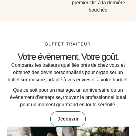
premier clic à la dernière
bouchée.
BUFFET TRAITEUR
Votre événement. Votre goût.
Comparez les traiteurs qualifiés près de chez vous et
obtenez des devis personnalisés pour organiser un
buffet sur-mesure, adapté à vos envies et à votre budget.
Que ce soit pour un mariage, un anniversaire ou un
événement d’entreprise, trouvez le professionnel idéal
pour un moment gourmand en toute sérénité.
Découvrir