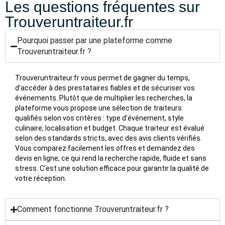
Les questions fréquentes sur
Trouveruntraiteur.fr
Pourquoi passer par une plateforme comme
Trouveruntraiteur.fr ?
Trouveruntraiteur.fr vous permet de gagner du temps,
d’accéder à des prestataires fiables et de sécuriser vos
événements. Plutôt que de multiplier les recherches, la
plateforme vous propose une sélection de traiteurs
qualifiés selon vos critères : type d’événement, style
culinaire, localisation et budget. Chaque traiteur est évalué
selon des standards stricts, avec des avis clients vérifiés.
Vous comparez facilement les offres et demandez des
devis en ligne, ce qui rend la recherche rapide, fluide et sans
stress. C’est une solution efficace pour garantir la qualité de
votre réception.
Comment fonctionne Trouveruntraiteur.fr ?