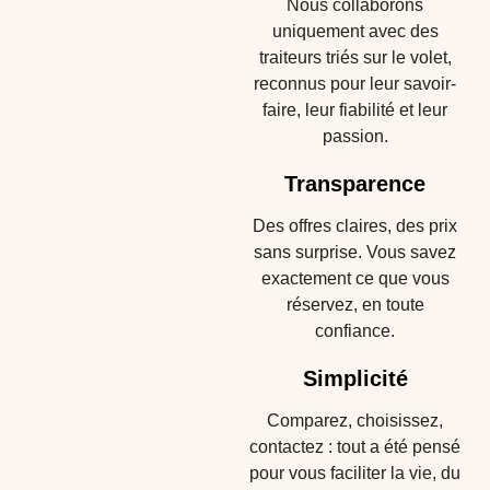
Nous collaborons
uniquement avec des
traiteurs triés sur le volet,
reconnus pour leur savoir-
faire, leur fiabilité et leur
passion.
Transparence
Des offres claires, des prix
sans surprise. Vous savez
exactement ce que vous
réservez, en toute
confiance.
Simplicité
Comparez, choisissez,
contactez : tout a été pensé
pour vous faciliter la vie, du