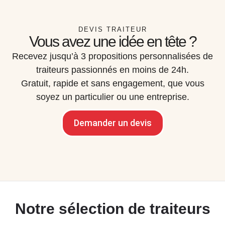
DEVIS TRAITEUR
Vous avez une idée en tête ?
Recevez jusqu’à 3 propositions personnalisées de
traiteurs passionnés en moins de 24h.
Gratuit, rapide et sans engagement, que vous
soyez un particulier ou une entreprise.
Demander un devis
Notre sélection de traiteurs