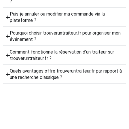
?
Puis-je annuler ou modifier ma commande via la
plateforme ?
Pourquoi choisir trouveruntraiteur.fr pour organiser mon
événement ?
Comment fonctionne la réservation d’un traiteur sur
trouveruntraiteur.fr ?
Quels avantages offre trouveruntraiteur.fr par rapport à
une recherche classique ?