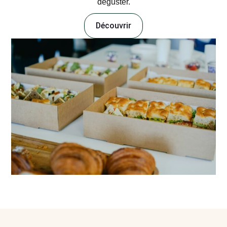
déguster.
Découvrir