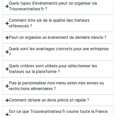
Quels types d’événements peut-on organiser via
Trouveruntraiteur.fr ?
Comment être sûr de la qualité des traiteurs
référencés ?
Peut-on organiser un événement de dernière minute ?
Quels sont les avantages concrets pour une entreprise
?
Quels critères sont utilisés pour sélectionner les
traiteurs sur la plateforme ?
Puis-je personnaliser mon menu selon mes envies ou
restrictions alimentaires ?
Comment obtenir un devis précis et rapide ?
Est-ce que Trouveruntraiteur.fr couvre toute la France