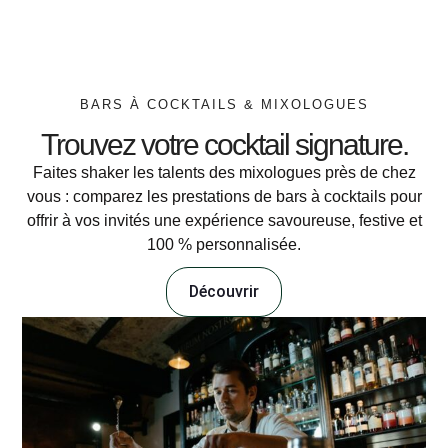
BARS À COCKTAILS & MIXOLOGUES
Trouvez votre cocktail signature.
Faites shaker les talents des mixologues près de chez
vous : comparez les prestations de bars à cocktails pour
offrir à vos invités une expérience savoureuse, festive et
100 % personnalisée.
Découvrir