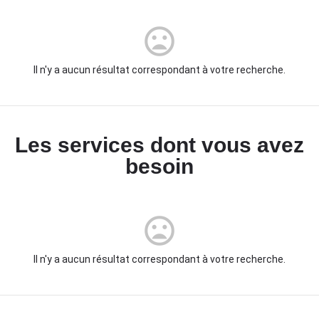
Il n'y a aucun résultat correspondant à votre recherche.
Les services dont vous avez
besoin
Il n'y a aucun résultat correspondant à votre recherche.