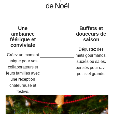
de Noël
Une
Buffets et
ambiance
douceurs de
féérique et
saison
conviviale
Dégustez des
Créez un moment
mets gourmands,
unique pour vos
sucrés ou salés,
collaborateurs et
pensés pour ravir
leurs familles avec
petits et grands.
une réception
chaleureuse et
festive.