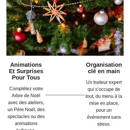
Animations
Organisation
Et Surprises
clé en main
Pour Tous
Un traiteur expert
Complétez votre
qui s’occupe de
Arbre de Noël
tout, du menu à la
avec des ateliers,
mise en place,
un Père Noël, des
pour un
spectacles ou des
événement sans
animations
stress.