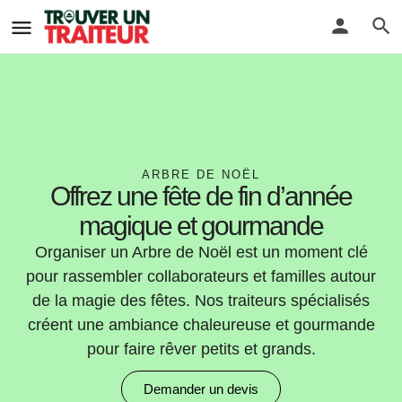
ARBRE DE NOËL
Offrez une fête de fin d’année
magique et gourmande
Organiser un Arbre de Noël est un moment clé
pour rassembler collaborateurs et familles autour
de la magie des fêtes. Nos traiteurs spécialisés
créent une ambiance chaleureuse et gourmande
pour faire rêver petits et grands.
Demander un devis