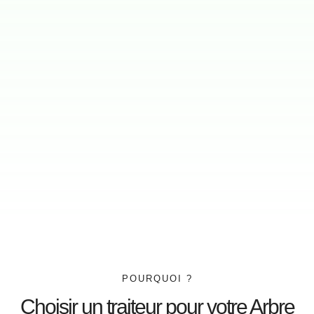
POURQUOI ?
Choisir un traiteur pour votre Arbre