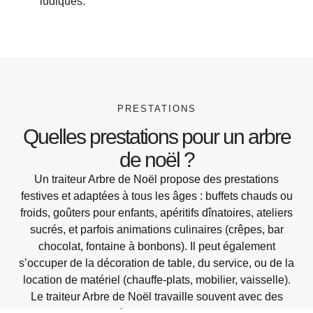
ludiques.
PRESTATIONS
Quelles prestations pour un arbre
de noël ?
Un traiteur Arbre de Noël propose des prestations
festives et adaptées à tous les âges : buffets chauds ou
froids, goûters pour enfants, apéritifs dînatoires, ateliers
sucrés, et parfois animations culinaires (crêpes, bar
chocolat, fontaine à bonbons). Il peut également
s’occuper de la décoration de table, du service, ou de la
location de matériel (chauffe-plats, mobilier, vaisselle).
Le traiteur Arbre de Noël travaille souvent avec des