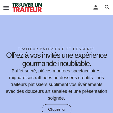
TRAITEUR PÂTISSERIE ET DESSERTS
Offrez à vos invités une expérience
gourmande inoubliable.
Buffet sucré, pièces montées spectaculaires,
mignardises raffinées ou desserts créatifs : nos
traiteurs pâtissiers subliment vos événements
avec des douceurs artisanales et une présentation
soignée.
Cliquez ici