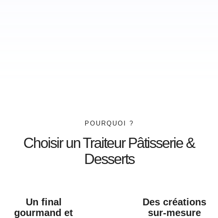
POURQUOI ?
Choisir un Traiteur Pâtisserie &
Desserts
Un final
Des créations
gourmand et
sur-mesure