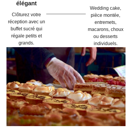
élégant
Wedding cake,
Clôturez votre
pièce montée,
réception avec un
entremets,
buffet sucré qui
macarons, choux
régale petits et
ou desserts
grands.
individuels.