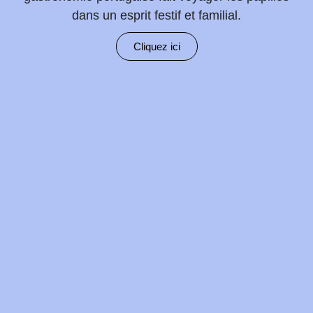
dans un esprit festif et familial.
Cliquez ici