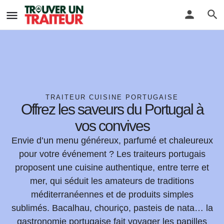
TRAITEUR CUISINE PORTUGAISE
Offrez les saveurs du Portugal à
vos convives
Envie d’un menu généreux, parfumé et chaleureux
pour votre événement ? Les traiteurs portugais
proposent une cuisine authentique, entre terre et
mer, qui séduit les amateurs de traditions
méditerranéennes et de produits simples
sublimés. Bacalhau, chouriço, pasteis de nata… la
gastronomie portugaise fait voyager les papilles