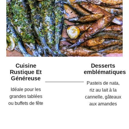
Cuisine
Desserts
Rustique Et
emblématiques
Généreuse
Pasteis de nata,
Idéale pour les
riz au lait à la
grandes tablées
cannelle, gâteaux
ou buffets de fête
aux amandes