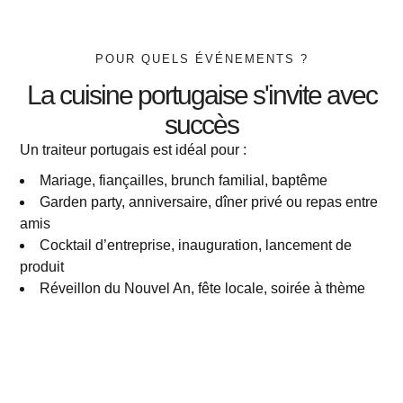
POUR QUELS ÉVÉNEMENTS ?
La cuisine portugaise s'invite avec
succès
Un traiteur portugais est idéal pour :
Mariage, fiançailles, brunch familial, baptême
Garden party, anniversaire, dîner privé ou repas entre
amis
Cocktail d’entreprise, inauguration, lancement de
produit
Réveillon du Nouvel An, fête locale, soirée à thème
Nos types d'événements