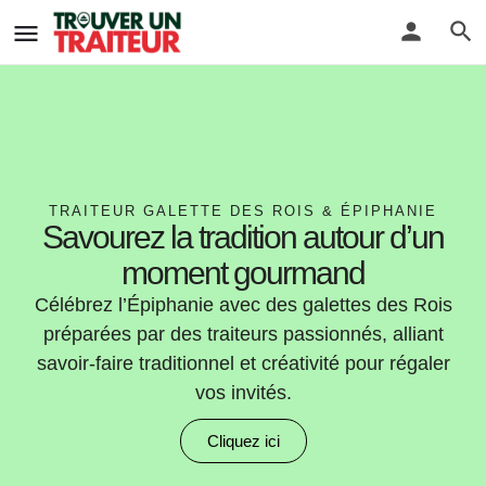
TRAITEUR GALETTE DES ROIS & ÉPIPHANIE
Savourez la tradition autour d’un
moment gourmand
Célébrez l’Épiphanie avec des galettes des Rois
préparées par des traiteurs passionnés, alliant
savoir-faire traditionnel et créativité pour régaler
vos invités.
Cliquez ici