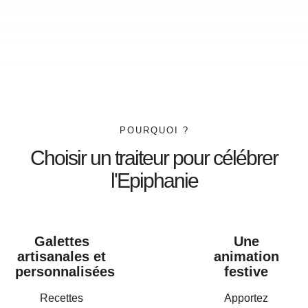
POURQUOI ?
Choisir un traiteur pour célébrer
l'Epiphanie
Galettes
Une
artisanales et
animation
personnalisées
festive
Recettes
Apportez