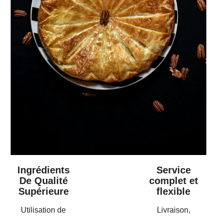
Ingrédients
Service
De Qualité
complet et
Supérieure
flexible
Utilisation de
Livraison,