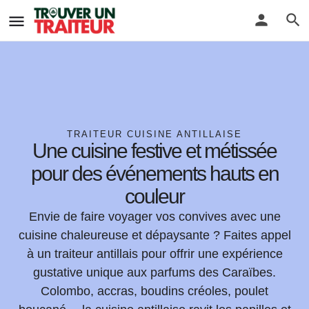
TRAITEUR CUISINE ANTILLAISE
Une cuisine festive et métissée
pour des événements hauts en
couleur
Envie de faire voyager vos convives avec une
cuisine chaleureuse et dépaysante ? Faites appel
à un
traiteur antillais
pour offrir une expérience
gustative unique aux parfums des Caraïbes.
Colombo, accras, boudins créoles, poulet