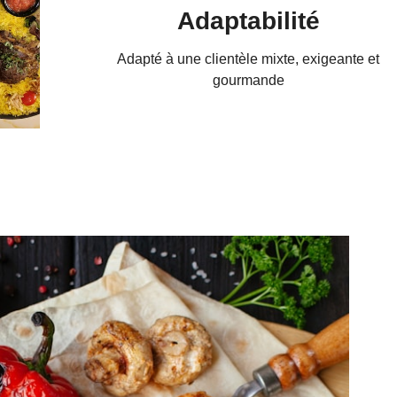
Adaptabilité
Adapté à une clientèle mixte, exigeante et
gourmande