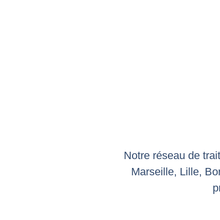
Notre réseau de trai
Marseille, Lille, 
p