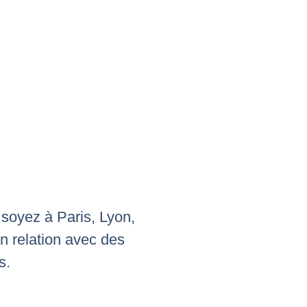
 soyez à Paris, Lyon,
n relation avec des
s.