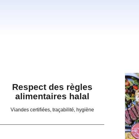
Respect des règles
alimentaires halal
Viandes certifiées, traçabilité, hygiène