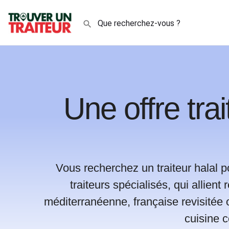
Une offre tra
Vous recherchez un traiteur halal 
traiteurs spécialisés, qui allient
méditerranéenne, française revisitée 
cuisine 