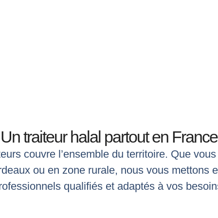
Un traiteur halal partout en France
teurs couvre l’ensemble du territoire. Que vous
Bordeaux ou en zone rurale, nous vous mettons e
rofessionnels qualifiés et adaptés à vos besoin