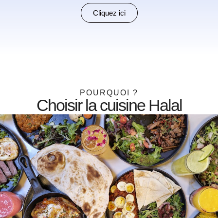
Cliquez ici
POURQUOI ?
Choisir la cuisine Halal