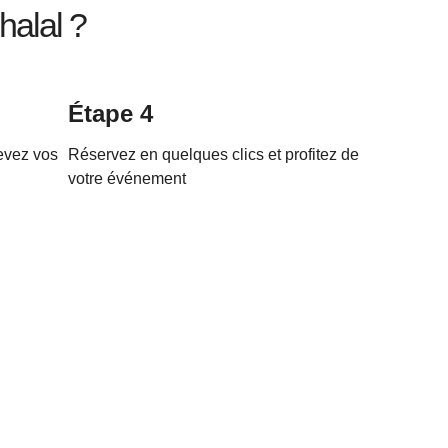
halal ?
Étape 4
cevez vos
Réservez en quelques clics et profitez de
votre événement