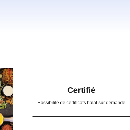
Certifié
Possibilité de certificats halal sur demande