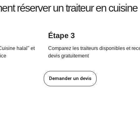
t réserver un traiteur en cuisine 
Étape 3
uisine halal" et
Comparez les traiteurs disponibles et re
ice
devis gratuitement
Demander un devis