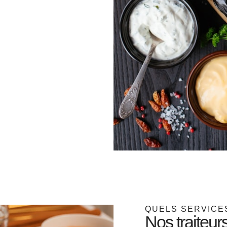
QUELS SERVICE
Nos traiteur