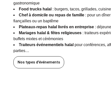
gastronomique
Food trucks halal
: burgers, tacos, grillades, cuisine
Chef à domicile ou repas de famille
: pour un dîner
fiançailles ou un baptême
Plateaux-repas halal livrés en entreprise
: déjeune
Mariages halal & fêtes religieuses
: traiteurs expé
buffets mixtes et cérémonies
Traiteurs événementiels halal
pour conférences, af
parties…
Nos types d'événements