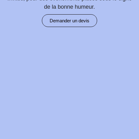
de la bonne humeur.
Demander un devis