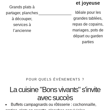
et joyeuse
Grands plats à
Idéale pour les
partager, planches
grandes tablées,
à découper,
repas de copains,
services à
mariages, pots de
l’ancienne
départ ou garden
parties
POUR QUELS ÉVÉNEMENTS ?
La cuisine "Bons vivants" s'invite
avec succès
Buffets campagnards ou rôtisserie : cochonnaille,