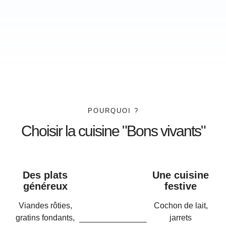
POURQUOI ?
Choisir la cuisine "Bons vivants"
Des plats
Une cuisine
généreux
festive
Viandes rôties,
Cochon de lait,
gratins fondants,
jarrets