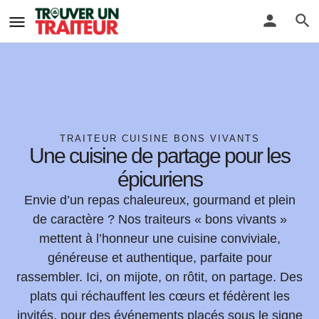
TRAITEUR CUISINE BONS VIVANTS
Une cuisine de partage pour les
épicuriens
Envie d’un repas chaleureux, gourmand et plein
de caractère ? Nos traiteurs « bons vivants »
mettent à l’honneur une cuisine conviviale,
généreuse et authentique, parfaite pour
rassembler. Ici, on mijote, on rôtit, on partage. Des
plats qui réchauffent les cœurs et fédèrent les
invités, pour des événements placés sous le signe