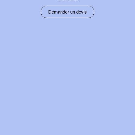
Demander un devis