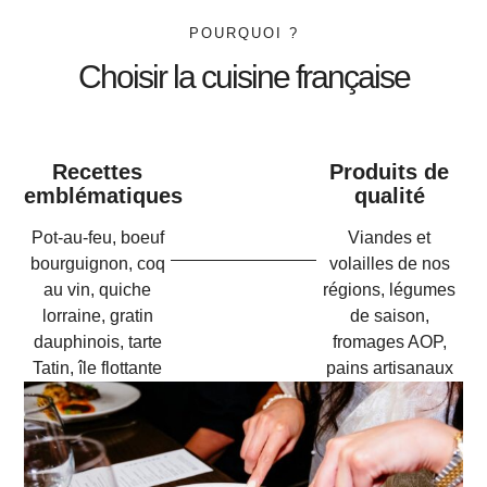
POURQUOI ?
Choisir la cuisine française
Recettes
Produits de
emblématiques
qualité
Pot-au-feu, boeuf
Viandes et
bourguignon, coq
volailles de nos
au vin, quiche
régions, légumes
lorraine, gratin
de saison,
dauphinois, tarte
fromages AOP,
Tatin, île flottante
pains artisanaux