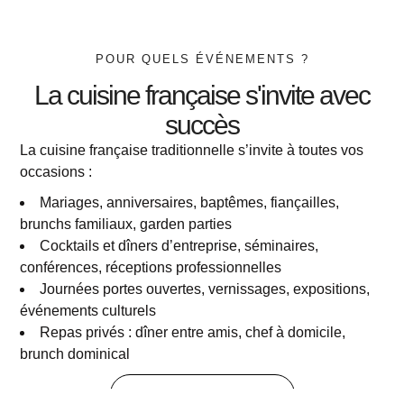
POUR QUELS ÉVÉNEMENTS ?
La cuisine française s'invite avec
succès
La cuisine française traditionnelle s’invite à toutes vos
occasions :
Mariages, anniversaires, baptêmes, fiançailles,
brunchs familiaux, garden parties
Cocktails et dîners d’entreprise, séminaires,
conférences, réceptions professionnelles
Journées portes ouvertes, vernissages, expositions,
événements culturels
Repas privés : dîner entre amis, chef à domicile,
brunch dominical
Nos types d'événements