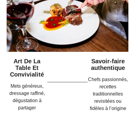
Art De La
Savoir-faire
Table Et
authentique
Convivialité
Chefs passionnés,
Mets généreux,
recettes
dressage raffiné,
traditionnelles
dégustation à
revisitées ou
partager
fidèles à l’origine