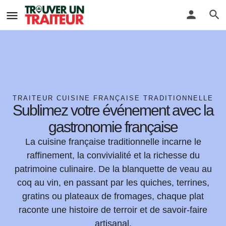
TRAITEUR CUISINE FRANÇAISE TRADITIONNELLE
Sublimez votre événement avec la
gastronomie française
La cuisine française traditionnelle incarne le
raffinement, la convivialité et la richesse du
patrimoine culinaire. De la blanquette de veau au
coq au vin, en passant par les quiches, terrines,
gratins ou plateaux de fromages, chaque plat
raconte une histoire de terroir et de savoir-faire
artisanal.