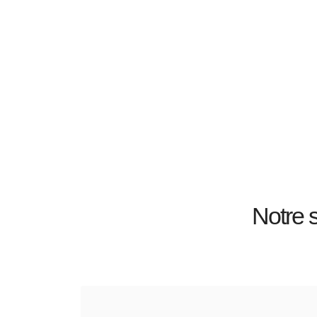
Notre 