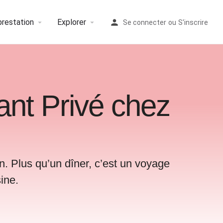
prestation
Explorer
Se connecter
ou
S'inscrire
ant Privé chez
n. Plus qu’un dîner, c’est un voyage
ine.