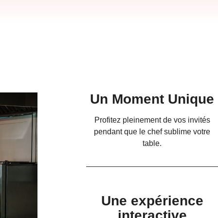
Un Moment Unique
Profitez pleinement de vos invités
pendant que le chef sublime votre
table.
Une expérience
interactive