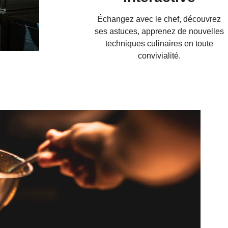
Échangez avec le chef, découvrez
ses astuces, apprenez de nouvelles
techniques culinaires en toute
convivialité.