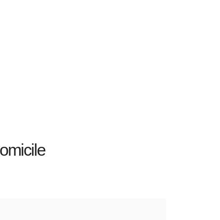
omicile