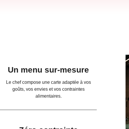
Un menu sur-mesure
Le chef compose une carte adaptée à vos
goûts, vos envies et vos contraintes
alimentaires.