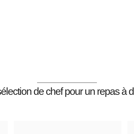
sélection de chef pour un repas à d