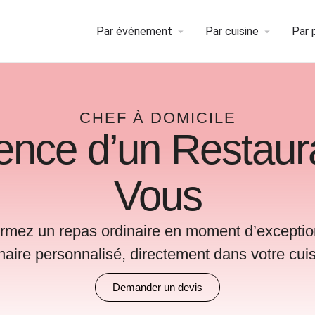
Par événement
Par cuisine
Par 
CHEF À DOMICILE
ience d’un Restaur
Vous
formez un repas ordinaire en moment d’exceptio
inaire personnalisé, directement dans votre cuis
Demander un devis