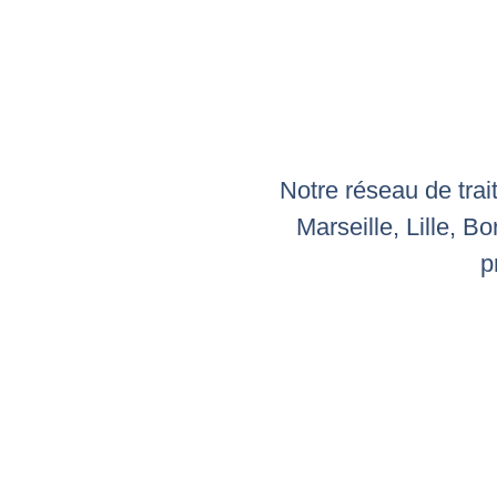
Notre réseau de trai
Marseille, Lille, 
p