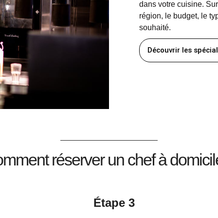
dans votre cuisine. Sur 
région, le budget, le t
souhaité.
Découvrir les spécial
mment réserver un chef à domicil
Étape 3