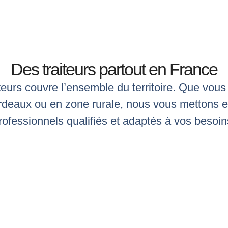
Des traiteurs partout en France
teurs couvre l’ensemble du territoire. Que vous
Bordeaux ou en zone rurale, nous vous mettons e
rofessionnels qualifiés et adaptés à vos besoin