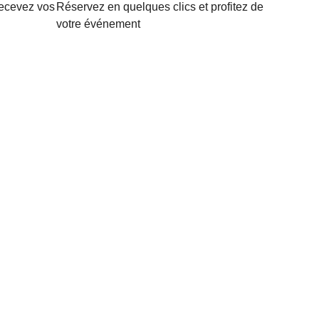
recevez vos
Réservez en quelques clics et profitez de
votre événement