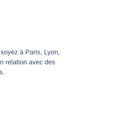
 soyez à Paris, Lyon,
n relation avec des
s.