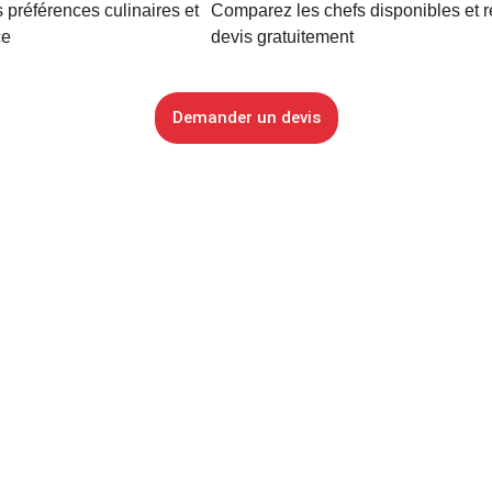
 préférences culinaires et
Comparez les chefs disponibles et 
ce
devis gratuitement
Demander un devis