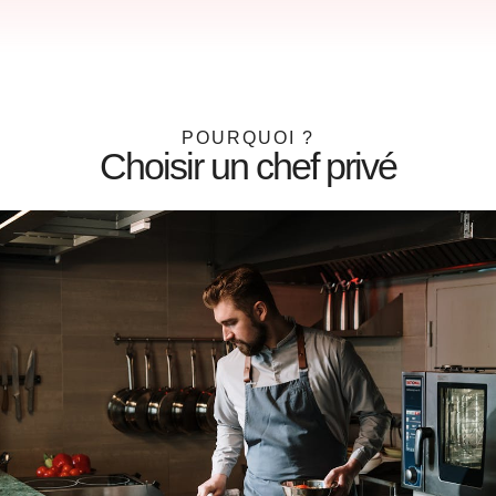
POURQUOI ?
Choisir un chef privé