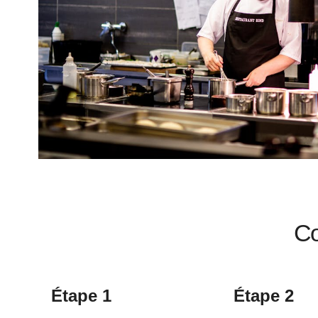
Co
Étape 1
Étape 2