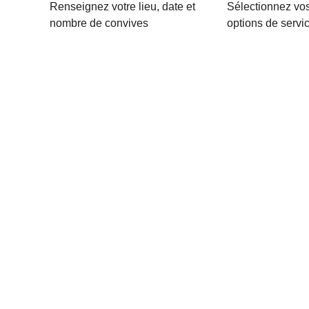
Renseignez votre lieu, date et
Sélectionnez vos
nombre de convives
options de servi