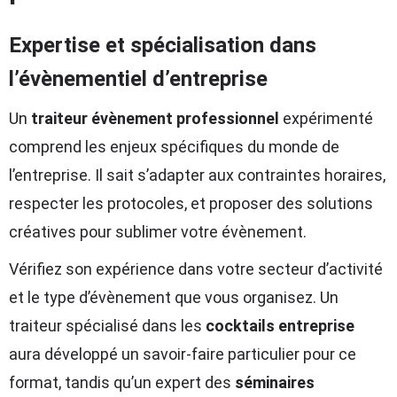
Expertise et spécialisation dans
l’évènementiel d’entreprise
Un
traiteur évènement professionnel
expérimenté
comprend les enjeux spécifiques du monde de
l’entreprise. Il sait s’adapter aux contraintes horaires,
respecter les protocoles, et proposer des solutions
créatives pour sublimer votre évènement.
Vérifiez son expérience dans votre secteur d’activité
et le type d’évènement que vous organisez. Un
traiteur spécialisé dans les
cocktails entreprise
aura développé un savoir-faire particulier pour ce
format, tandis qu’un expert des
séminaires