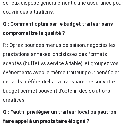
sérieux dispose généralement d’une assurance pour
couvrir ces situations.
Q : Comment optimiser le budget traiteur sans
compromettre la qualité ?
R : Optez pour des menus de saison, négociez les
prestations annexes, choisissez des formats
adaptés (buffet vs service à table), et groupez vos
évènements avec le même traiteur pour bénéficier
de tarifs préférentiels. La transparence sur votre
budget permet souvent d’obtenir des solutions
créatives.
Q : Faut-il privilégier un traiteur local ou peut-on
faire appel à un prestataire éloigné ?