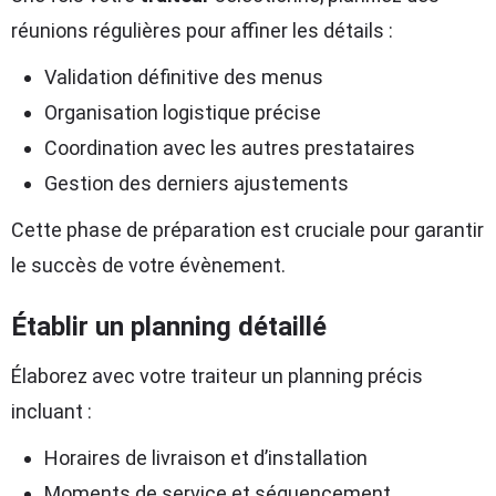
réunions régulières pour affiner les détails :
Validation définitive des menus
Organisation logistique précise
Coordination avec les autres prestataires
Gestion des derniers ajustements
Cette phase de préparation est cruciale pour garantir
le succès de votre évènement.
Établir un planning détaillé
Élaborez avec votre traiteur un planning précis
incluant :
Horaires de livraison et d’installation
Moments de service et séquencement