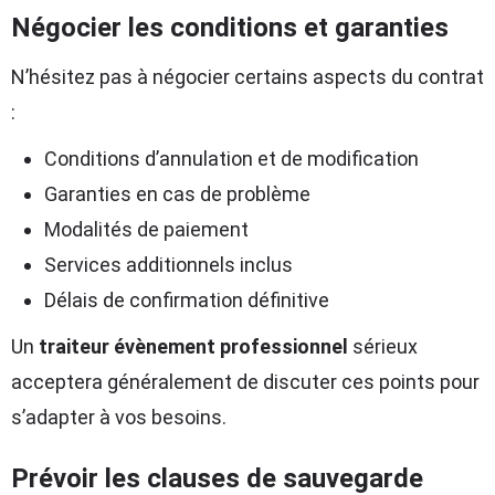
Négocier les conditions et garanties
N’hésitez pas à négocier certains aspects du contrat
:
Conditions d’annulation et de modification
Garanties en cas de problème
Modalités de paiement
Services additionnels inclus
Délais de confirmation définitive
Un
traiteur évènement professionnel
sérieux
acceptera généralement de discuter ces points pour
s’adapter à vos besoins.
Prévoir les clauses de sauvegarde