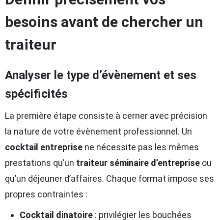
besoins avant de chercher un
traiteur
Analyser le type d’évènement et ses
spécificités
La première étape consiste à cerner avec précision
la nature de votre évènement professionnel. Un
cocktail entreprise
ne nécessite pas les mêmes
prestations qu’un
traiteur séminaire d’entreprise
ou
qu’un déjeuner d’affaires. Chaque format impose ses
propres contraintes :
Cocktail dinatoire
: privilégier les bouchées