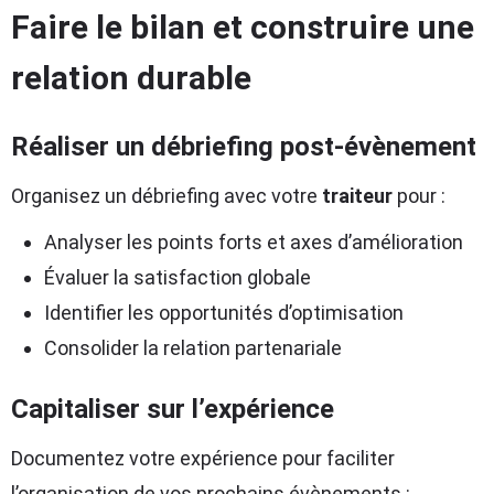
Faire le bilan et construire une
relation durable
Réaliser un débriefing post-évènement
Organisez un débriefing avec votre
traiteur
pour :
Analyser les points forts et axes d’amélioration
Évaluer la satisfaction globale
Identifier les opportunités d’optimisation
Consolider la relation partenariale
Capitaliser sur l’expérience
Documentez votre expérience pour faciliter
l’organisation de vos prochains évènements :