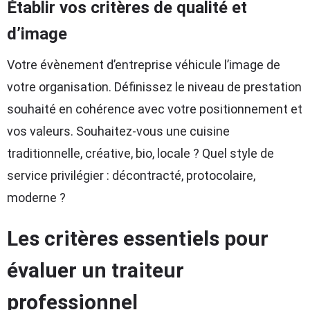
Établir vos critères de qualité et
d’image
Votre évènement d’entreprise véhicule l’image de
votre organisation. Définissez le niveau de prestation
souhaité en cohérence avec votre positionnement et
vos valeurs. Souhaitez-vous une cuisine
traditionnelle, créative, bio, locale ? Quel style de
service privilégier : décontracté, protocolaire,
moderne ?
Les critères essentiels pour
évaluer un traiteur
professionnel