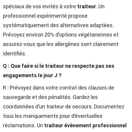
spéciaux de vos invités à votre
traiteur
. Un
professionnel expérimenté propose
systématiquement des alternatives adaptées.
Prévoyez environ 20% d’options végétariennes et
assurez-vous que les allergènes sont clairement
identifiés.
Q : Que faire si le traiteur ne respecte pas ses
engagements le jour J ?
R : Prévoyez dans votre contrat des clauses de
sauvegarde et des pénalités. Gardez les
coordonnées d’un traiteur de secours. Documentez
tous les manquements pour d’éventuelles
réclamations. Un
traiteur évènement professionnel