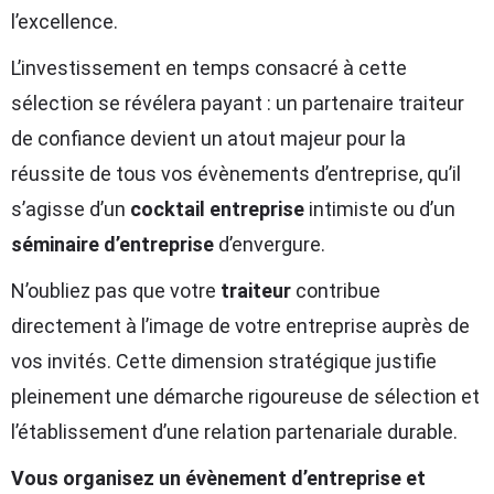
l’excellence.
L’investissement en temps consacré à cette
sélection se révélera payant : un partenaire traiteur
de confiance devient un atout majeur pour la
réussite de tous vos évènements d’entreprise, qu’il
s’agisse d’un
cocktail entreprise
intimiste ou d’un
séminaire d’entreprise
d’envergure.
N’oubliez pas que votre
traiteur
contribue
directement à l’image de votre entreprise auprès de
vos invités. Cette dimension stratégique justifie
pleinement une démarche rigoureuse de sélection et
l’établissement d’une relation partenariale durable.
Vous organisez un évènement d’entreprise et