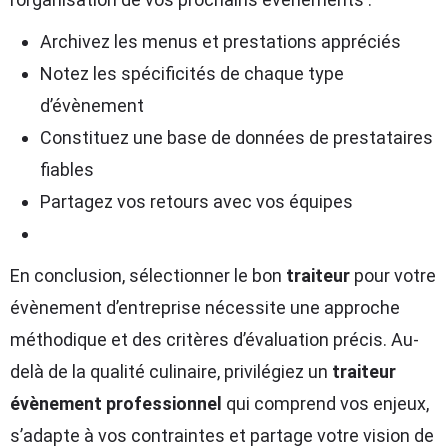
Archivez les menus et prestations appréciés
Notez les spécificités de chaque type
d’évènement
Constituez une base de données de prestataires
fiables
Partagez vos retours avec vos équipes
En conclusion, sélectionner le bon
traiteur
pour votre
évènement d’entreprise nécessite une approche
méthodique et des critères d’évaluation précis. Au-
delà de la qualité culinaire, privilégiez un
traiteur
évènement professionnel
qui comprend vos enjeux,
s’adapte à vos contraintes et partage votre vision de