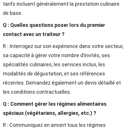
tarifs incluent généralement la prestation culinaire
de base.
Q : Quelles questions poser lors du premier
contact avec un traiteur ?
R : Interrogez sur son expérience dans votre secteur,
sa capacité à gérer votre nombre d’invités, ses
spécialités culinaires, les services inclus, les
modalités de dégustation, et ses références
récentes. Demandez également un devis détaillé et
les conditions contractuelles.
Q : Comment gérer les régimes alimentaires
spéciaux (végétariens, allergies, etc.) ?
R : Communiquez en amont tous les régimes