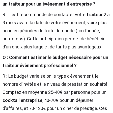
un traiteur pour un évènement d’entreprise ?
R : Il est recommandé de contacter votre
traiteur
2 à
3 mois avant la date de votre évènement, voire plus
pour les périodes de forte demande (fin d’année,
printemps). Cette anticipation permet de bénéficier
d’un choix plus large et de tarifs plus avantageux.
Q : Comment estimer le budget nécessaire pour un
traiteur évènement professionnel ?
R : Le budget varie selon le type d’évènement, le
nombre d’invités et le niveau de prestation souhaité.
Comptez en moyenne 25-40€ par personne pour un
cocktail entreprise
, 40-70€ pour un déjeuner
d’affaires, et 70-120€ pour un dîner de prestige. Ces