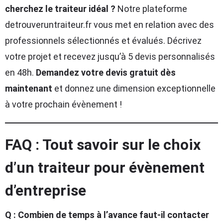
cherchez le traiteur idéal ?
Notre plateforme
detrouveruntraiteur.fr vous met en relation avec des
professionnels sélectionnés et évalués. Décrivez
votre projet et recevez jusqu’à 5 devis personnalisés
en 48h.
Demandez votre devis gratuit dès
maintenant
et donnez une dimension exceptionnelle
à votre prochain évènement !
FAQ : Tout savoir sur le choix
d’un traiteur pour évènement
d’entreprise
Q : Combien de temps à l’avance faut-il contacter