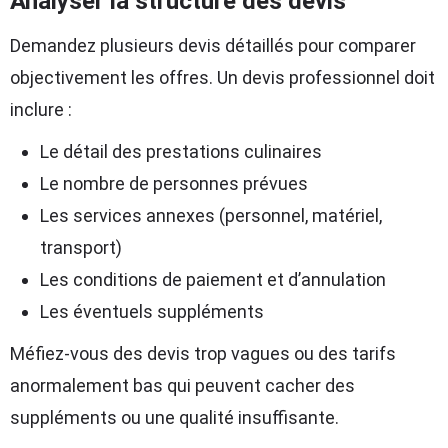
Analyser la structure des devis
Demandez plusieurs devis détaillés pour comparer
objectivement les offres. Un devis professionnel doit
inclure :
Le détail des prestations culinaires
Le nombre de personnes prévues
Les services annexes (personnel, matériel,
transport)
Les conditions de paiement et d’annulation
Les éventuels suppléments
Méfiez-vous des devis trop vagues ou des tarifs
anormalement bas qui peuvent cacher des
suppléments ou une qualité insuffisante.