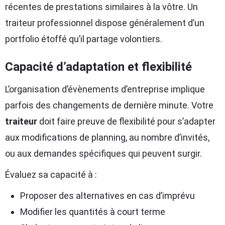
récentes de prestations similaires à la vôtre. Un
traiteur professionnel dispose généralement d’un
portfolio étoffé qu’il partage volontiers.
Capacité d’adaptation et flexibilité
L’organisation d’évènements d’entreprise implique
parfois des changements de dernière minute. Votre
traiteur
doit faire preuve de flexibilité pour s’adapter
aux modifications de planning, au nombre d’invités,
ou aux demandes spécifiques qui peuvent surgir.
Évaluez sa capacité à :
Proposer des alternatives en cas d’imprévu
Modifier les quantités à court terme