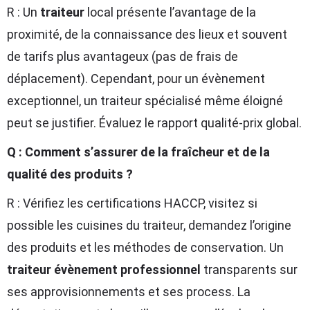
R : Un
traiteur
local présente l’avantage de la
proximité, de la connaissance des lieux et souvent
de tarifs plus avantageux (pas de frais de
déplacement). Cependant, pour un évènement
exceptionnel, un traiteur spécialisé même éloigné
peut se justifier. Évaluez le rapport qualité-prix global.
Q : Comment s’assurer de la fraîcheur et de la
qualité des produits ?
R : Vérifiez les certifications HACCP, visitez si
possible les cuisines du traiteur, demandez l’origine
des produits et les méthodes de conservation. Un
traiteur évènement professionnel
transparents sur
ses approvisionnements et ses process. La