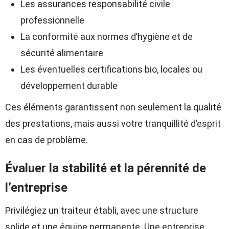
Les assurances responsabilité civile
professionnelle
La conformité aux normes d’hygiène et de
sécurité alimentaire
Les éventuelles certifications bio, locales ou
développement durable
Ces éléments garantissent non seulement la qualité
des prestations, mais aussi votre tranquillité d’esprit
en cas de problème.
Évaluer la stabilité et la pérennité de
l’entreprise
Privilégiez un traiteur établi, avec une structure
solide et une équipe permanente. Une entreprise