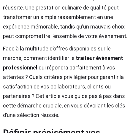
réussite. Une prestation culinaire de qualité peut
transformer un simple rassemblement en une
expérience mémorable, tandis qu’un mauvais choix
peut compromettre l’ensemble de votre évènement.
Face à la multitude d’offres disponibles sur le
marché, comment identifier le
traiteur évènement
professionnel
qui répondra parfaitement à vos
attentes ? Quels critères privilégier pour garantir la
satisfaction de vos collaborateurs, clients ou
partenaires ? Cet article vous guide pas à pas dans
cette démarche cruciale, en vous dévoilant les clés
d’une sélection réussie.
Définir précisément vos