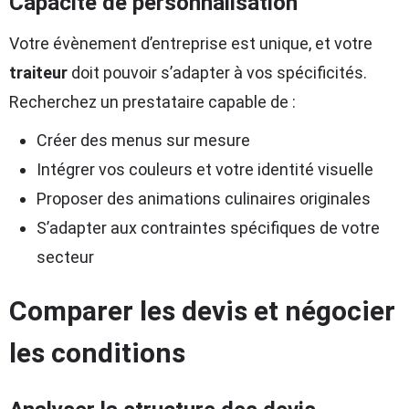
Capacité de personnalisation
Votre évènement d’entreprise est unique, et votre
traiteur
doit pouvoir s’adapter à vos spécificités.
Recherchez un prestataire capable de :
Créer des menus sur mesure
Intégrer vos couleurs et votre identité visuelle
Proposer des animations culinaires originales
S’adapter aux contraintes spécifiques de votre
secteur
Comparer les devis et négocier
les conditions