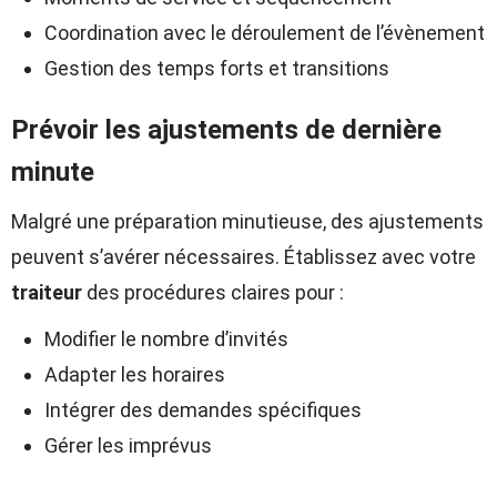
Coordination avec le déroulement de l’évènement
Gestion des temps forts et transitions
Prévoir les ajustements de dernière
minute
Malgré une préparation minutieuse, des ajustements
peuvent s’avérer nécessaires. Établissez avec votre
traiteur
des procédures claires pour :
Modifier le nombre d’invités
Adapter les horaires
Intégrer des demandes spécifiques
Gérer les imprévus