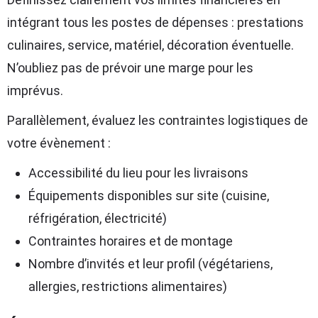
intégrant tous les postes de dépenses : prestations
culinaires, service, matériel, décoration éventuelle.
N’oubliez pas de prévoir une marge pour les
imprévus.
Parallèlement, évaluez les contraintes logistiques de
votre évènement :
Accessibilité du lieu pour les livraisons
Équipements disponibles sur site (cuisine,
réfrigération, électricité)
Contraintes horaires et de montage
Nombre d’invités et leur profil (végétariens,
allergies, restrictions alimentaires)