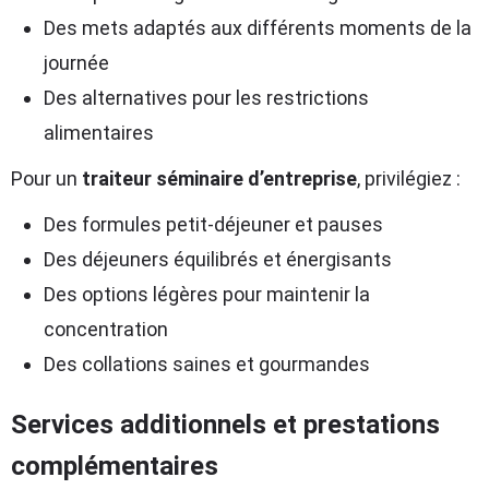
Des mets adaptés aux différents moments de la
journée
Des alternatives pour les restrictions
alimentaires
Pour un
traiteur séminaire d’entreprise
, privilégiez :
Des formules petit-déjeuner et pauses
Des déjeuners équilibrés et énergisants
Des options légères pour maintenir la
concentration
Des collations saines et gourmandes
Services additionnels et prestations
complémentaires