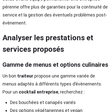
pérenne offre plus de garanties pour la continuité de
service et la gestion des éventuels problèmes post-
évènement.
Analyser les prestations et
services proposés
Gamme de menus et options culinaires
Un bon
traiteur
propose une gamme variée de
menus adaptés à différents types d’évènements.
Pour un
cocktail entreprise
, recherchez :
Des bouchées et canapés variés
Des options végétariennes et vegan