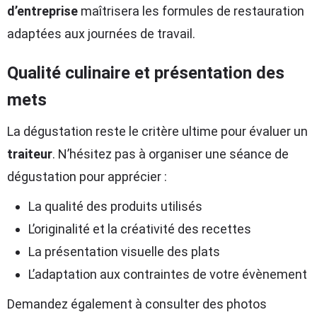
d’entreprise
maîtrisera les formules de restauration
adaptées aux journées de travail.
Qualité culinaire et présentation des
mets
La dégustation reste le critère ultime pour évaluer un
traiteur
. N’hésitez pas à organiser une séance de
dégustation pour apprécier :
La qualité des produits utilisés
L’originalité et la créativité des recettes
La présentation visuelle des plats
L’adaptation aux contraintes de votre évènement
Demandez également à consulter des photos