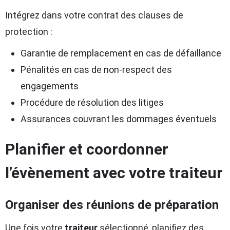
Intégrez dans votre contrat des clauses de
protection :
Garantie de remplacement en cas de défaillance
Pénalités en cas de non-respect des
engagements
Procédure de résolution des litiges
Assurances couvrant les dommages éventuels
Planifier et coordonner
l’évènement avec votre traiteur
Organiser des réunions de préparation
Une fois votre
traiteur
sélectionné, planifiez des