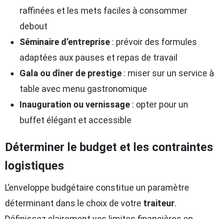
raffinées et les mets faciles à consommer
debout
Séminaire d’entreprise
: prévoir des formules
adaptées aux pauses et repas de travail
Gala ou dîner de prestige
: miser sur un service à
table avec menu gastronomique
Inauguration ou vernissage
: opter pour un
buffet élégant et accessible
Déterminer le budget et les contraintes
logistiques
L’enveloppe budgétaire constitue un paramètre
déterminant dans le choix de votre
traiteur
.
Définissez clairement vos limites financières en