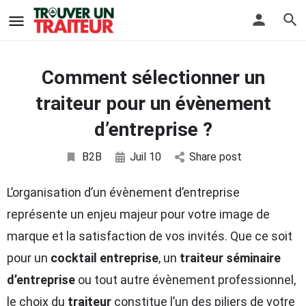
Comment sélectionner un
traiteur pour un évènement
d’entreprise ?
B2B
Juil 10
Share post
L’organisation d’un évènement d’entreprise
représente un enjeu majeur pour votre image de
marque et la satisfaction de vos invités. Que ce soit
pour un
cocktail entreprise
, un
traiteur séminaire
d’entreprise
ou tout autre évènement professionnel,
le choix du
traiteur
constitue l’un des piliers de votre