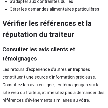
S’adapter aux contraintes du lieu
Gérer les demandes alimentaires particulières
Vérifier les références et la
réputation du traiteur
Consulter les avis clients et
témoignages
Les retours d’expérience d’autres entreprises
constituent une source d’information précieuse.
Consultez les avis en ligne, les témoignages sur le
site web du traiteur, et n’hésitez pas à demander des
références d’évènements similaires au vôtre.