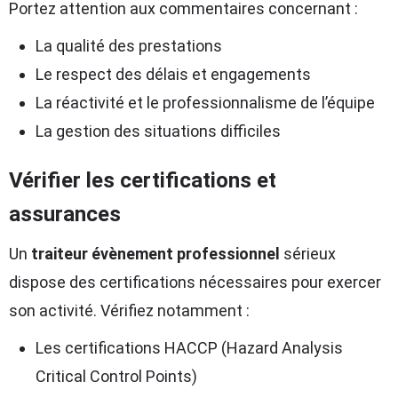
Portez attention aux commentaires concernant :
La qualité des prestations
Le respect des délais et engagements
La réactivité et le professionnalisme de l’équipe
La gestion des situations difficiles
Vérifier les certifications et
assurances
Un
traiteur évènement professionnel
sérieux
dispose des certifications nécessaires pour exercer
son activité. Vérifiez notamment :
Les certifications HACCP (Hazard Analysis
Critical Control Points)