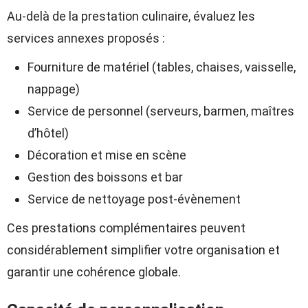
Au-delà de la prestation culinaire, évaluez les
services annexes proposés :
Fourniture de matériel (tables, chaises, vaisselle,
nappage)
Service de personnel (serveurs, barmen, maîtres
d’hôtel)
Décoration et mise en scène
Gestion des boissons et bar
Service de nettoyage post-évènement
Ces prestations complémentaires peuvent
considérablement simplifier votre organisation et
garantir une cohérence globale.