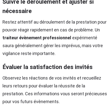
Suivre le déroulement et ajuster si
nécessaire
Restez attentif au déroulement de la prestation pour
pouvoir réagir rapidement en cas de problème. Un
traiteur évènement professionnel
expérimenté
saura généralement gérer les imprévus, mais votre
vigilance reste importante.
Évaluer la satisfaction des invités
Observez les réactions de vos invités et recueillez
leurs retours pour évaluer la réussite de la
prestation. Ces informations vous seront précieuses
pour vos futurs évènements.