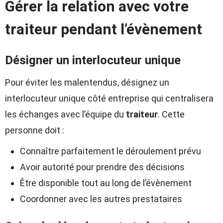
Gérer la relation avec votre
traiteur pendant l’évènement
Désigner un interlocuteur unique
Pour éviter les malentendus, désignez un
interlocuteur unique côté entreprise qui centralisera
les échanges avec l’équipe du
traiteur
. Cette
personne doit :
Connaître parfaitement le déroulement prévu
Avoir autorité pour prendre des décisions
Être disponible tout au long de l’évènement
Coordonner avec les autres prestataires