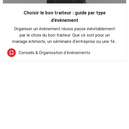
Choisir le bon traiteur : guide par type
d’événement
Organiser un événement réussi passe inévitablement
par le choix du bon traiteur. Que ce soit pour un
mariage intimiste, un séminaire d'entreprise ou une fê...
Conseils & Organisation d’événements